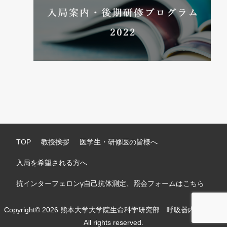
TOP
教授挨拶
医学生・研修医の皆様へ
入局を希望される方へ
抗インターフェロンγ自己抗体測定、照会フォームはこちら
Copyright© 2026 熊本大学大学院生命科学研究部 呼吸器内科学分野
All rights reserved.