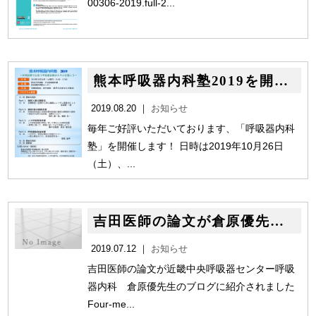
00306-2019.full-2...
熊本呼吸器内科塾2019を開催します！
2019.08.20 ｜
お知らせ
毎年ご好評いただいております、「呼吸器内科
塾」を開催します！ 日時は2019年10月26日
（土）、...
吉田医師の論文が倉原優先生のブログで紹介されました！
2019.07.12 ｜
お知らせ
吉田医師の論文が近畿中央呼吸器センター呼吸
器内科 倉原優先生のブログに紹介されました
Four-me...