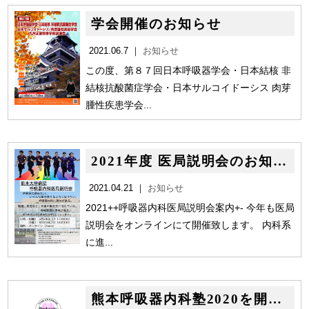
学会開催のお知らせ
2021.06.7 ｜
お知らせ
この度、第８７回日本呼吸器学会・日本結核 非
結核抗酸菌症学会・日本サルコイドーシス 肉芽
腫性疾患学会...
2021年度 医局説明会のお知らせ
2021.04.21 ｜
お知らせ
2021++呼吸器内科医局説明会案内+- 今年も医局
説明会をオンラインにて開催致します。 内科系
に進...
熊本呼吸器内科塾2020を開催致します！