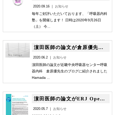
2020.09.16 ｜
お知らせ
毎年ご好評いただいております、「呼吸器内科
塾」を開催します！ 日時は2020年9月26日
（土） 今...
濵田医師の論文が倉原優先生のブログに紹介されました！
2020.06.2 ｜
お知らせ
濵田医師の論文が近畿中央呼吸器センター呼吸
器内科 倉原優先生のブログに紹介されました
Hamada ...
濵田医師の論文がERJ Open Researchでアクセプトされました。
2020.05.7 ｜
お知らせ