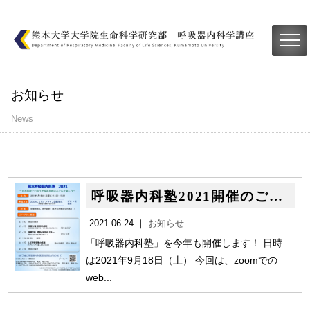
お知らせ
News
呼吸器内科塾2021開催のご案内
2021.06.24 ｜
お知らせ
「呼吸器内科塾」を今年も開催します！ 日時
は2021年9月18日（土） 今回は、zoomでの
web...