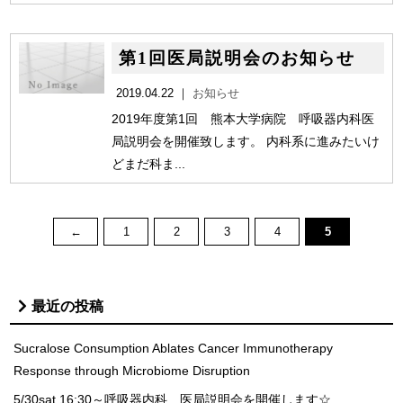
第1回医局説明会のお知らせ
2019.04.22 ｜
お知らせ
2019年度第1回 熊本大学病院 呼吸器内科医
局説明会を開催致します。 内科系に進みたいけ
どまだ科ま...
←
1
2
3
4
5
最近の投稿
Sucralose Consumption Ablates Cancer Immunotherapy
Response through Microbiome Disruption
5/30sat.16:30～呼吸器内科 医局説明会を開催します☆