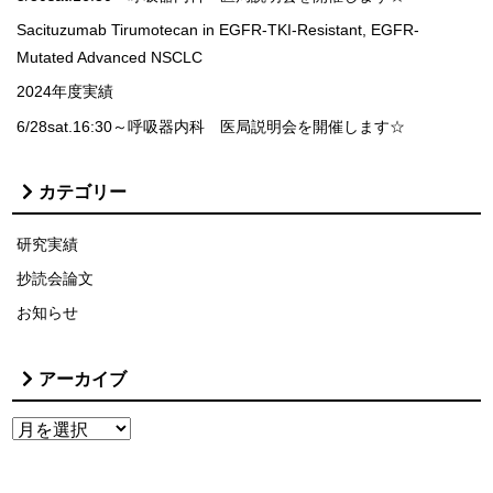
Sacituzumab Tirumotecan in EGFR-TKI-Resistant, EGFR-
Mutated Advanced NSCLC
2024年度実績
6/28sat.16:30～呼吸器内科 医局説明会を開催します☆
カテゴリー
研究実績
抄読会論文
お知らせ
アーカイブ