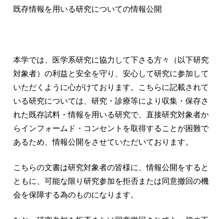
既存情報を用いる研究についての情報公開
本学では、医学系研究に協力して下さる方々（以下研究
対象者）の利益と安全を守り、安心して研究に参加して
いただくように心がけております。こちらに記載されて
いる研究については、研究・診療等により収集・保存さ
れた既存試料・情報を用いる研究で、直接研究対象者か
らインフォームド・コンセントを取得することが困難で
あるため、情報公開をさせていただいております。
こちらの文書は研究対象者の皆様に、情報公開をすると
ともに、可能な限り研究参加を拒否または同意撤回の機
会を保障する為のものになります。