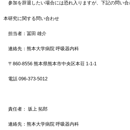
参加を辞退したい場合には恐れ入りますが、下記の問い合
本研究に関する問い合わせ
担当者：冨田 雄介
連絡先：熊本大学病院 呼吸器内科
〒860-8556 熊本県熊本市中央区本荘 1-1-1
電話 096-373-5012
責任者： 坂上 拓郎
連絡先：熊本大学病院 呼吸器内科