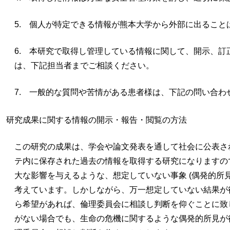
5. 個人が特定できる情報が熊本大学から外部に出ること
6. 本研究で取得し管理している情報に関して、開示、訂
は、下記担当者までご相談ください。
7. 一般的な質問や苦情がある患者様は、下記の問い合わ
研究成果に関する情報の開示・報告・閲覧の方法
この研究の成果は、学会や論文発表を通して社会に公表さ
テ内に保存された過去の情報を取得する研究になりますの
大な影響を与えるような、想定していない事象 (偶発的所
考えています。しかしながら、万一想定していない結果が
ら希望があれば、倫理委員会に相談し判断を仰ぐことに致
がない場合でも、生命の危機に関するような偶発的所見が