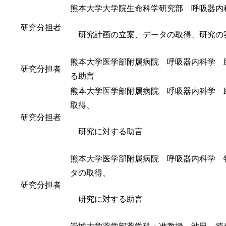
熊本大学大学院生命科学研究部 呼吸器内
研究分担者
研究計画の立案、データの取得、研究の
熊本大学医学部附属病院 呼吸器内科学 
研究分担者
る助言
熊本大学医学部附属病院 呼吸器内科学 
取得、
研究分担者
研究に対する助言
熊本大学医学部附属病院 呼吸器内科学 
タの取得、
研究分担者
研究に対する助言