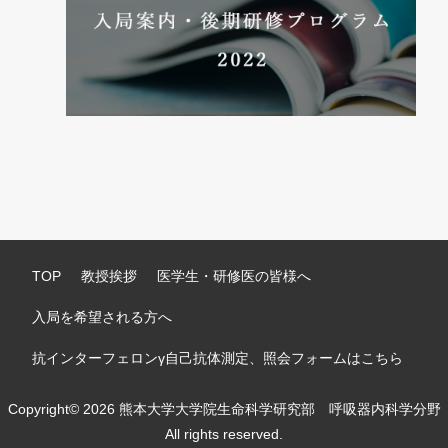
TOP
教授挨拶
医学生・研修医の皆様へ
入局を希望される方へ
抗インターフェロンγ自己抗体測定、照会フォームはこちら
Copyright© 2026 熊本大学大学院生命科学研究部 呼吸器内科学分野
All rights reserved.