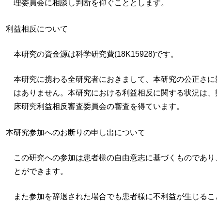
理委員会に相談し判断を仰ぐこととします。
利益相反について
本研究の資金源は科学研究費(18K15928)です。
本研究に携わる全研究者におきまして、本研究の公正さに
はありません。本研究における利益相反に関する状況は、
床研究利益相反審査委員会の審査を得ています。
本研究参加へのお断りの申し出について
この研究への参加は患者様の自由意志に基づくものであり
とができます。
また参加を辞退された場合でも患者様に不利益が生じるこ