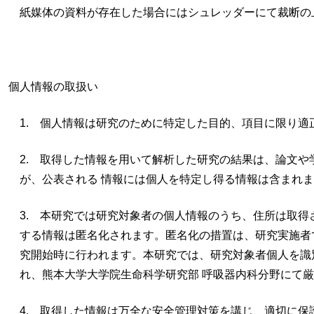
紙媒体の資料が存在した場合にはシュレッダーにて裁断の
個人情報の取扱い
1. 個人情報は研究のために特定した目的、項目に限り適
2. 取得した情報を用いて解析した研究の結果は、論文や
が、公表される 情報には個人を特定し得る情報は含まれ
3. 本研究では研究対象者の個人情報のうち、住所は取得
する情報は匿名化されます。匿名化の措置は、研究実施者
究開始時に行われます。本研究では、研究対象者個人を識
れ、熊本大学大学院生命科学研究部 呼吸器内科分野にて
4. 取得した情報は万全な安全管理対策を講じ、適切に保