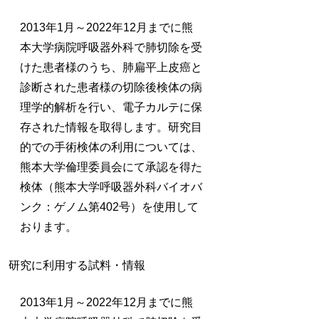
2013年1月～2022年12月までに熊
本大学病院呼吸器外科で肺切除を受
けた患者様のうち、肺扁平上皮癌と
診断された患者様の切除後検体の病
理学的解析を行い、電子カルテに保
存された情報を取得します。研究目
的での手術検体の利用については、
熊本大学倫理委員会にて承認を得た
検体（熊本大学呼吸器外科バイオバ
ンク：ゲノム第402号）を使用して
おります。
研究に利用する試料・情報
2013年1月～2022年12月までに熊