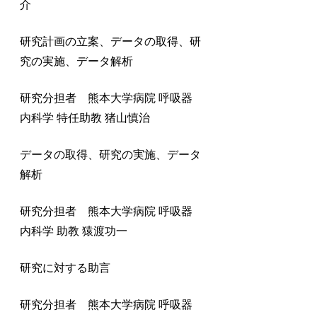
介
研究計画の立案、データの取得、研
究の実施、データ解析
研究分担者 熊本大学病院 呼吸器
内科学 特任助教 猪山慎治
データの取得、研究の実施、データ
解析
研究分担者 熊本大学病院 呼吸器
内科学 助教 猿渡功一
研究に対する助言
研究分担者 熊本大学病院 呼吸器