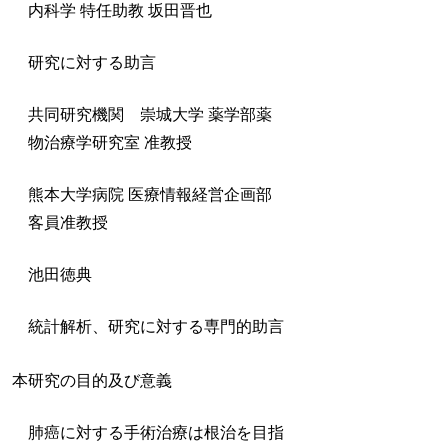
内科学 特任助教 坂田晋也
研究に対する助言
共同研究機関 崇城大学 薬学部薬
物治療学研究室 准教授
熊本大学病院 医療情報経営企画部
客員准教授
池田徳典
統計解析、研究に対する専門的助言
本研究の目的及び意義
肺癌に対する手術治療は根治を目指