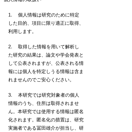
1. 個人情報は研究のために特定
した目的、項目に限り適正に取得、
利用します。
2. 取得した情報を用いて解析し
た研究の結果は、論文や学会発表と
して公表されますが、公表される情
報には個人を特定しうる情報は含ま
れませんのでご安心ください。
3. 本研究では研究対象者の個人
情報のうち、住所は取得されませ
ん。本研究では使用する情報は匿名
化されます。匿名化の措置は、研究
実施者である冨田雄介が担当し、研