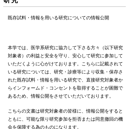
研究
既存試料・情報を用いる研究についての情報公開
本学では、医学系研究に協力して下さる方々（以下研究
対象者）の利益と安全を守り、安心して研究に参加して
いただくように心がけております。こちらに記載されて
いる研究については、研究・診療等により収集・保存さ
れた既存試料・情報を用いる研究で、直接研究対象者か
らインフォームド・コンセントを取得することが困難で
あるため、情報公開をさせていただいております。
こちらの文書は研究対象者の皆様に、情報公開をすると
ともに、可能な限り研究参加を拒否または同意撤回の機
会を保障する為のものになります。