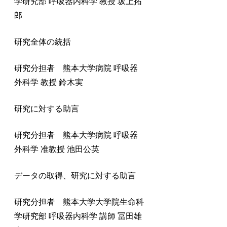
学研究部 呼吸器内科学 教授 坂上拓
郎
研究全体の統括
研究分担者 熊本大学病院 呼吸器
外科学 教授 鈴木実
研究に対する助言
研究分担者 熊本大学病院 呼吸器
外科学 准教授 池田公英
データの取得、研究に対する助言
研究分担者 熊本大学大学院生命科
学研究部 呼吸器内科学 講師 冨田雄