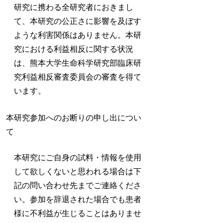
研究に携わる全研究者におきまし
て、本研究の公正さに影響を及ぼす
ような利害関係はありません。本研
究における利益相反に関する状況
は、熊本大学生命科学研究部臨床研
究利益相反審査委員会の審査を得て
います。
本研究参加へのお断りの申し出につい
て
本研究にご自身の試料・情報を使用
して欲しくないと思われる場合は下
記の問い合わせ先までご連絡くださ
い。参加を辞退された場合でも患者
様に不利益が生じることはありませ