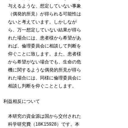
与えるような、想定していない事象
（偶発的所見）が得られる可能性は
ないと考えています。しかしなが
ら、万一想定していない結果が得ら
れた場合には、患者様から希望があ
れば、倫理委員会に相談して判断を
仰ぐことに致します。また、患者様
から希望がない場合でも、生命の危
機に関するような偶発的所見が得ら
れた場合には、同様に倫理委員会に
相談し判断を仰ぐこととします。
利益相反について
本研究の資金源は国から交付された
科学研究費（18K15928）です。本