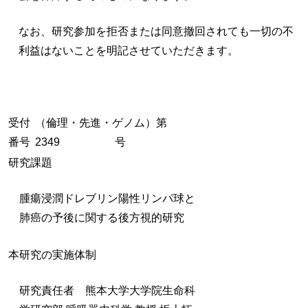
なお、研究参加を拒否または同意撤回されても一切の不
利益はないことを明記させていただきます。
受付
（倫理・先進・ゲノム）第
番号
2349 号
研究課題
腫瘍浸潤ドレブリン陽性リンパ球と
肺癌の予後に関する後方視的研究
本研究の実施体制
研究責任者 熊本大学大学院生命科