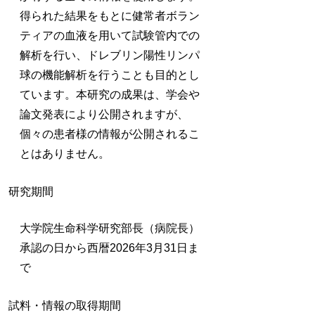
得られた結果をもとに健常者ボラン
ティアの血液を用いて試験管内での
解析を行い、ドレブリン陽性リンパ
球の機能解析を行うことも目的とし
ています。本研究の成果は、学会や
論文発表により公開されますが、
個々の患者様の情報が公開されるこ
とはありません。
研究期間
大学院生命科学研究部長（病院長）
承認の日から西暦2026年3月31日ま
で
試料・情報の取得期間