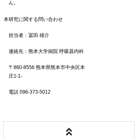
ん。
本研究に関する問い合わせ
担当者：冨田 雄介
連絡先：熊本大学病院 呼吸器内科
〒860-8556 熊本県熊本市中央区本
庄1-1-
電話 096-373-5012