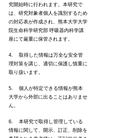
究開始時に行われます。本研究で
は、研究対象者個人を識別するため
の対応表が作成され、熊本大学大学
院生命科学研究部 呼吸器内科学講
座にて厳重に保管されます。
4. 取得した情報は万全な安全管
理対策を講じ、適切に保護し慎重に
取り扱います。
5. 個人が特定できる情報が熊本
大学から外部に出ることはありませ
ん。
6. 本研究で取得し管理している
情報に関して、開示、訂正、削除を