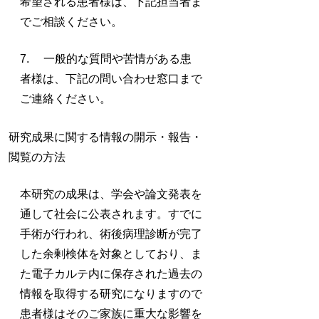
希望される患者様は、下記担当者ま
でご相談ください。
7. 一般的な質問や苦情がある患
者様は、下記の問い合わせ窓口まで
ご連絡ください。
研究成果に関する情報の開示・報告・
閲覧の方法
本研究の成果は、学会や論文発表を
通して社会に公表されます。すでに
手術が行われ、術後病理診断が完了
した余剰検体を対象としており、ま
た電子カルテ内に保存された過去の
情報を取得する研究になりますので
患者様はそのご家族に重大な影響を