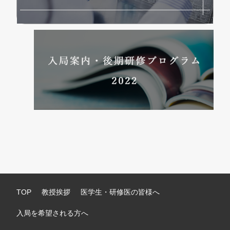
TOP
教授挨拶
医学生・研修医の皆様へ
入局を希望される方へ