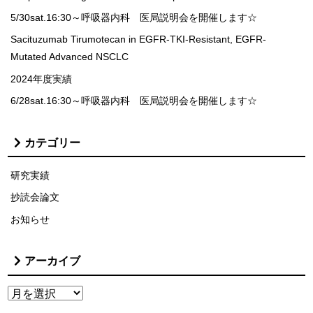
5/30sat.16:30～呼吸器内科 医局説明会を開催します☆
Sacituzumab Tirumotecan in EGFR-TKI-Resistant, EGFR-
Mutated Advanced NSCLC
2024年度実績
6/28sat.16:30～呼吸器内科 医局説明会を開催します☆
カテゴリー
研究実績
抄読会論文
お知らせ
アーカイブ